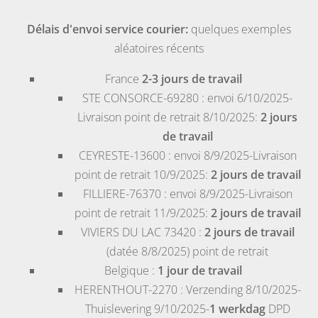
Délais d'envoi service courier:
quelques exemples
aléatoires récents
France
2-3 jours de travail
STE CONSORCE-69280
: envoi 6/10/2025-
Livraison point de retrait 8/10/2025:
2 jours
de travail
CEYRESTE-13600
: envoi 8/9/2025-Livraison
point de retrait 10/9/2025:
2 jours de travail
FILLIERE-76370
: envoi 8/9/2025-Livraison
point de retrait 11/9/2025:
2 jours de travail
VIVIERS DU LAC 73420
:
2 jours de travail
(datée 8/8/2025) point de retrait
Belgique
:
1 jour de travail
HERENTHOUT-2270
: Verzending 8/10/2025-
Thuislevering 9/10/2025-
1 werkdag
DPD