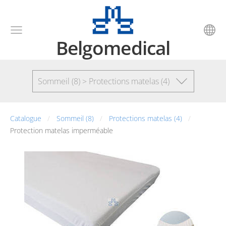
Belgomedical
Sommeil (8) > Protections matelas (4)
Catalogue
Sommeil (8)
Protections matelas (4)
Protection matelas imperméable