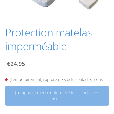
Protection matelas
imperméable
€24.95
(Temporairement) rupture de stock: contactez-nous !
(Temporairement) rupture de stock: contactez-
nous !