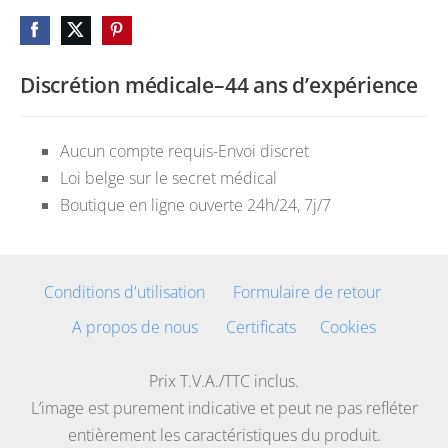
Discrétion médicale–44 ans d’expérience
Aucun compte requis-Envoi discret
Loi belge sur le secret médical
Boutique en ligne ouverte 24h/24, 7j/7
Conditions d'utilisation
Formulaire de retour
A propos de nous
Certificats
Cookies
Prix T.V.A./TTC inclus.
L’image est purement indicative et peut ne pas refléter
entièrement les caractéristiques du produit.