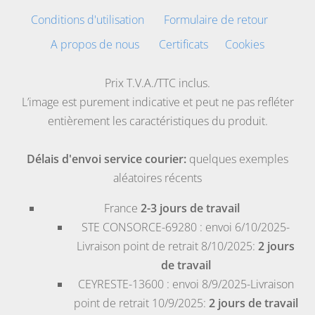
Conditions d'utilisation
Formulaire de retour
A propos de nous
Certificats
Cookies
Prix T.V.A./TTC inclus.
L’image est purement indicative et peut ne pas refléter
entièrement les caractéristiques du produit.
Délais d'envoi service courier:
quelques exemples
aléatoires récents
France
2-3 jours de travail
STE CONSORCE-69280
: envoi 6/10/2025-
Livraison point de retrait 8/10/2025:
2 jours
de travail
CEYRESTE-13600
: envoi 8/9/2025-Livraison
point de retrait 10/9/2025:
2 jours de travail