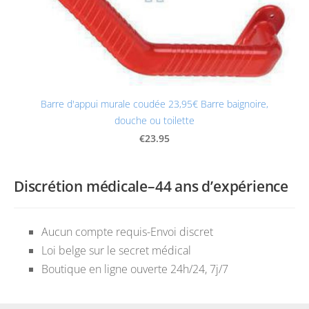
Barre d'appui murale coudée 23,95€ Barre baignoire,
douche ou toilette
€23.95
Discrétion médicale–44 ans d’expérience
Aucun compte requis-Envoi discret
Loi belge sur le secret médical
Boutique en ligne ouverte 24h/24, 7j/7