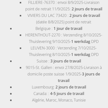
FILLIERE-76370
: envoi 8/9/2025-Livraison
point de retrait 11/9/2025:
2 jours de travail
VIVIERS DU LAC 73420
:
2 jours de travail
(datée 8/8/2025) point de retrait
Belgique
:
1 jour de travail
HERENTHOUT-2270
: Verzending 8/10/2025-
Thuislevering 9/10/2025-
1 werkdag
DPD
LEUVEN-3000
: Verzending 7/10/2025-
Thuislevering 8/10/2025-
1 werkdag
DPD
Suisse
:
3 jours de travail
9015-St. Gallen
: envoi 27/8/2025-Livraison à
domicile poste suisse 1/9/2025-
3 jours de
travail
Luxembourg
:
2 jours de travail
Canada
: :
4-5 jours de travail
Algérie
,
Maroc
,
Monaco
,
Tunisie