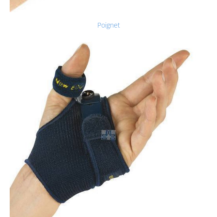
Poignet