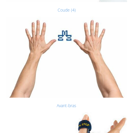
Coude (4)
Avant-bras