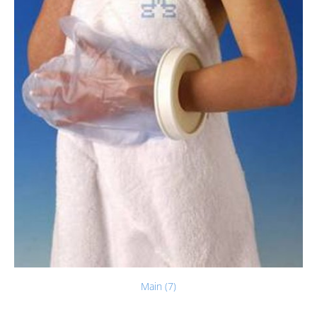
Main (7)