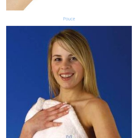
Pouce