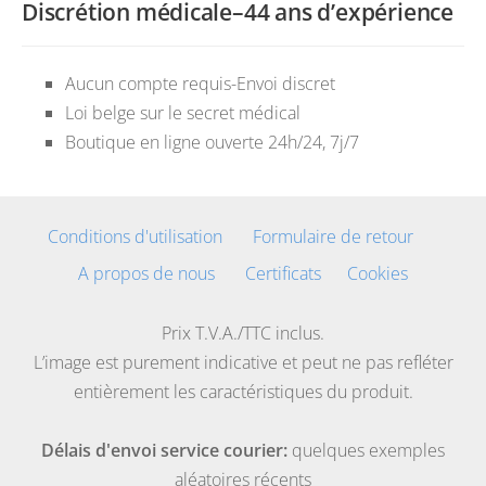
Discrétion médicale–44 ans d’expérience
Aucun compte requis-Envoi discret
Loi belge sur le secret médical
Boutique en ligne ouverte 24h/24, 7j/7
Conditions d'utilisation
Formulaire de retour
A propos de nous
Certificats
Cookies
Prix T.V.A./TTC inclus.
L’image est purement indicative et peut ne pas refléter
entièrement les caractéristiques du produit.
Délais d'envoi service courier:
quelques exemples
aléatoires récents