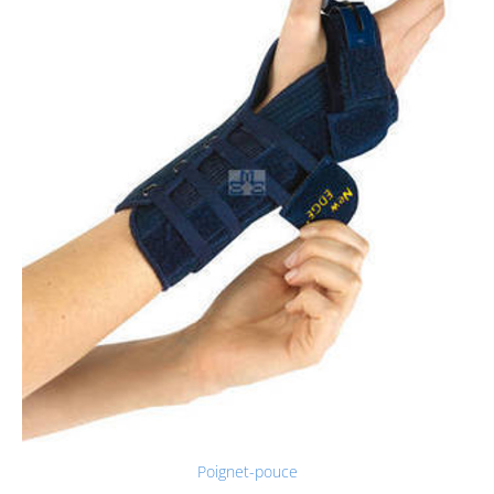
Poignet-pouce