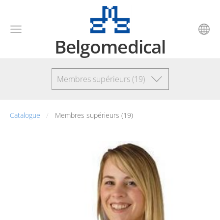
Belgomedical
Membres supérieurs (19)
Catalogue
Membres supérieurs (19)