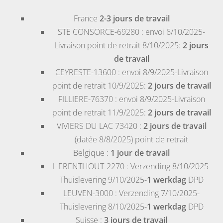
France
2-3 jours de travail
STE CONSORCE-69280
: envoi 6/10/2025-
Livraison point de retrait 8/10/2025:
2 jours
de travail
CEYRESTE-13600
: envoi 8/9/2025-Livraison
point de retrait 10/9/2025:
2 jours de travail
FILLIERE-76370
: envoi 8/9/2025-Livraison
point de retrait 11/9/2025:
2 jours de travail
VIVIERS DU LAC 73420
:
2 jours de travail
(datée 8/8/2025) point de retrait
Belgique
:
1 jour de travail
HERENTHOUT-2270
: Verzending 8/10/2025-
Thuislevering 9/10/2025-
1 werkdag
DPD
LEUVEN-3000
: Verzending 7/10/2025-
Thuislevering 8/10/2025-
1 werkdag
DPD
Suisse
:
3 jours de travail