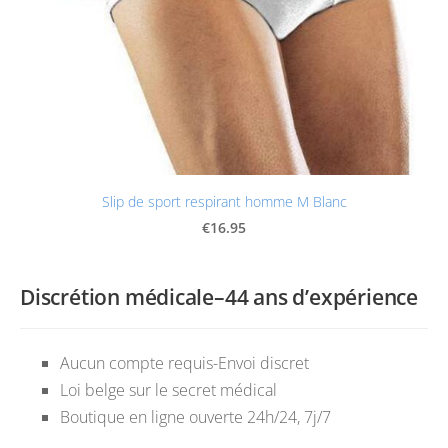
Slip de sport respirant homme M Blanc
€16.95
Discrétion médicale–44 ans d’expérience
Aucun compte requis-Envoi discret
Loi belge sur le secret médical
Boutique en ligne ouverte 24h/24, 7j/7