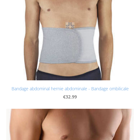
Bandage abdominal hernie abdominale - Bandage ombilicale
€32.99