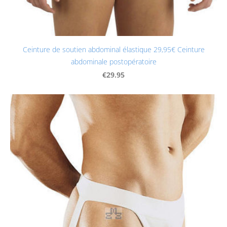
Ceinture de soutien abdominal élastique 29,95€ Ceinture
abdominale postopératoire
€29.95