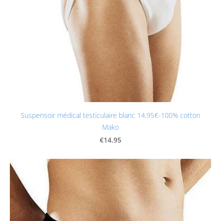
Suspensoir médical testiculaire blanc 14,95€-100% cotton
Mako
€14.95