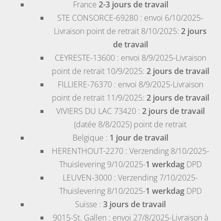
France
2-3 jours de travail
STE CONSORCE-69280
: envoi 6/10/2025-
Livraison point de retrait 8/10/2025:
2 jours
de travail
CEYRESTE-13600
: envoi 8/9/2025-Livraison
point de retrait 10/9/2025:
2 jours de travail
FILLIERE-76370
: envoi 8/9/2025-Livraison
point de retrait 11/9/2025:
2 jours de travail
VIVIERS DU LAC 73420
:
2 jours de travail
(datée 8/8/2025) point de retrait
Belgique
:
1 jour de travail
HERENTHOUT-2270
: Verzending 8/10/2025-
Thuislevering 9/10/2025-
1 werkdag
DPD
LEUVEN-3000
: Verzending 7/10/2025-
Thuislevering 8/10/2025-
1 werkdag
DPD
Suisse
:
3 jours de travail
9015-St. Gallen
: envoi 27/8/2025-Livraison à