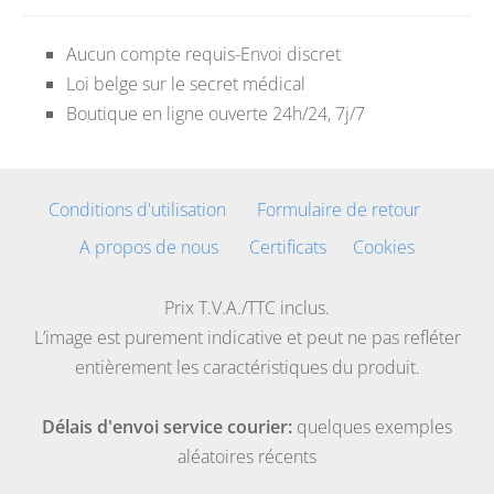
Aucun compte requis-Envoi discret
Loi belge sur le secret médical
Boutique en ligne ouverte 24h/24, 7j/7
Conditions d'utilisation
Formulaire de retour
A propos de nous
Certificats
Cookies
Prix T.V.A./TTC inclus.
L’image est purement indicative et peut ne pas refléter
entièrement les caractéristiques du produit.
Délais d'envoi service courier:
quelques exemples
aléatoires récents