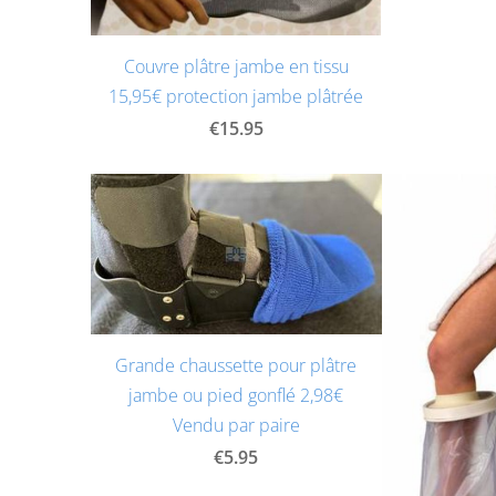
Couvre plâtre jambe en tissu
15,95€ protection jambe plâtrée
€15.95
Grande chaussette pour plâtre
jambe ou pied gonflé 2,98€
Vendu par paire
€5.95