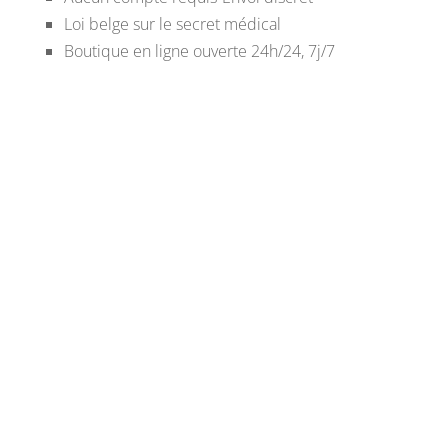
Loi belge sur le secret médical
Boutique en ligne ouverte 24h/24, 7j/7