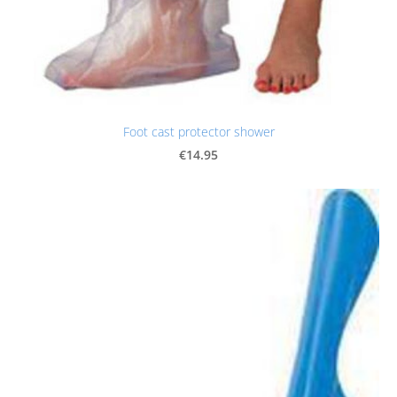
Foot cast protector shower
€14.95