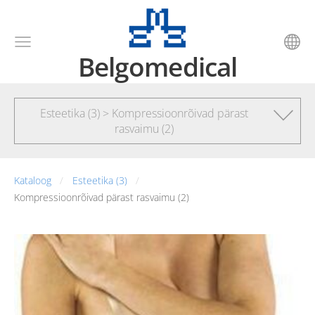
Belgomedical
Esteetika (3) > Kompressioonrõivad pärast
rasvaimu (2)
Kataloog
Esteetika (3)
Kompressioonrõivad pärast rasvaimu (2)