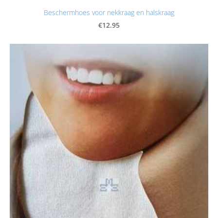
Beschermhoes voor nekkraag en halskraag
€12.95