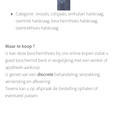
Categorie: snoods, colsjaals, omhulsel halskraag,
overtrek halskraag, beschermhoes halskraag,
overtrekhoes halskraag
Waar te koop ?
U kan deze beschermhoes bij ons online kopen zodat u
goed beschermd bent in vergelijking met een winkel of
apotheek-aankoop.
U geniet van een
discrete
behandeling, verpakking,
verzending en aflevering.
Tevens kan u op afspraak de bestelling ophalen of
eventueel passen.