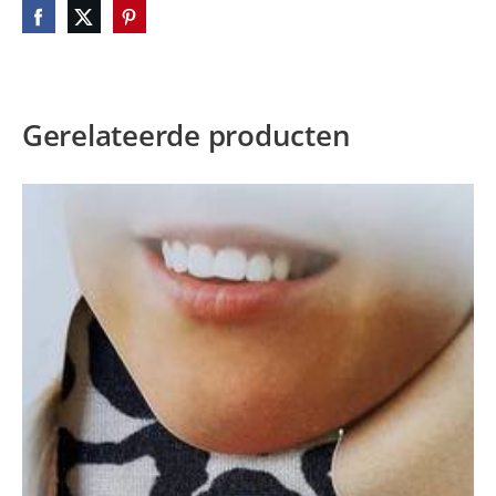
Gerelateerde producten