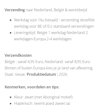
Verzending
naar
Nederland
,
België
& wereldwijd.
Werkdag voor 16u betaald : verzending dezelfde
werkdag voor BE-of EU-standaard-verzendingen
Leveringstijd: België 1 werkdag-Nederland 2
werkdagen-Europa 2-4 werkdagen
Verzendkosten
:
België : vanaf 4,95 Euro, Nederland: vanaf 8,95 Euro.
Binnen of buiten Europa kies je je land van aflevering.
Staat:
nieuw
.
Produktiedatum :
2026
Kenmerken, voordelen en tips:
Kleur: zwart (met Aboriginal motief)
Hygiënisch: neemt goed zweet op