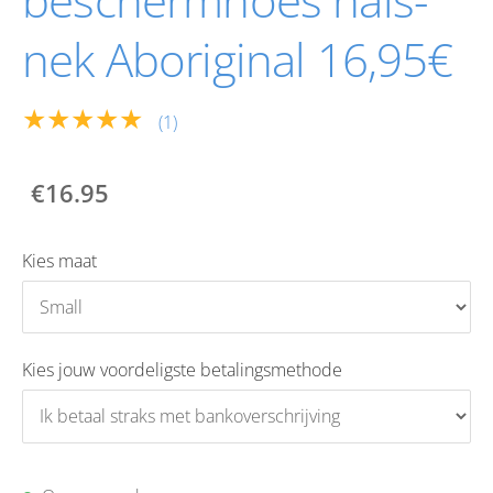
nek Aboriginal 16,95€
★★★★★
(1)
€16.95
Kies maat
Kies jouw voordeligste betalingsmethode