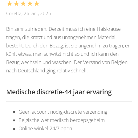
★★★★★
Coretta, 26 jan., 2026
Bin sehr zufrieden. Derzeit muss ich eine Halskrause
tragen, die kratzt und aus unangenehmen Material
besteht. Durch den Bezug, ist sie angenehm zu tragen, er
kühlt etwas, man schwitzt nicht so und ich kann den
Bezug wechseln und waschen. Der Versand von Belgien
nach Deutschland ging relativ schnell.
Medische discretie-44 jaar ervaring
Geen account nodig-discrete verzending
Belgische wet medisch beroepsgeheim
Online winkel 24/7 open