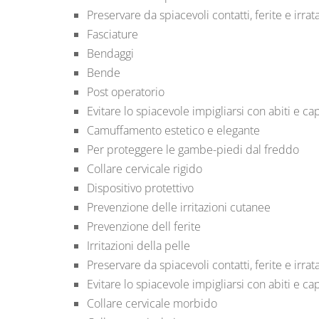
Preservare da spiacevoli contatti, ferite e irrat
Fasciature
Bendaggi
Bende
Post operatorio
Evitare lo spiacevole impigliarsi con abiti e cap
Camuffamento estetico e elegante
Per proteggere le gambe-piedi dal freddo
Collare cervicale rigido
Dispositivo protettivo
Prevenzione delle irritazioni cutanee
Prevenzione dell ferite
Irritazioni della pelle
Preservare da spiacevoli contatti, ferite e irrat
Evitare lo spiacevole impigliarsi con abiti e cap
Collare cervicale morbido