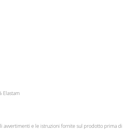
% Elastam
i avvertimenti e le istruzioni fornite sul prodotto prima di