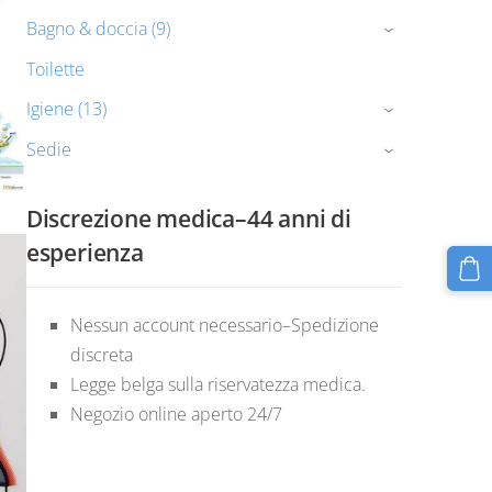
Bagno & doccia (9)
›
Toilette
Igiene (13)
›
Sedie
›
Discrezione medica–44 anni di
esperienza
Nessun account necessario–Spedizione
discreta
Legge belga sulla riservatezza medica.
Negozio online aperto 24/7