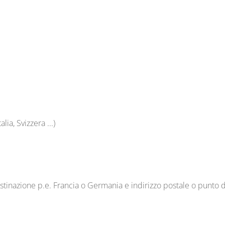
alia, Svizzera ...)
stinazione p.e. Francia o Germania e indirizzo postale o punto d