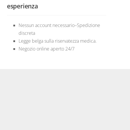
esperienza
Nessun account necessario–Spedizione
discreta
Legge belga sulla riservatezza medica.
Negozio online aperto 24/7