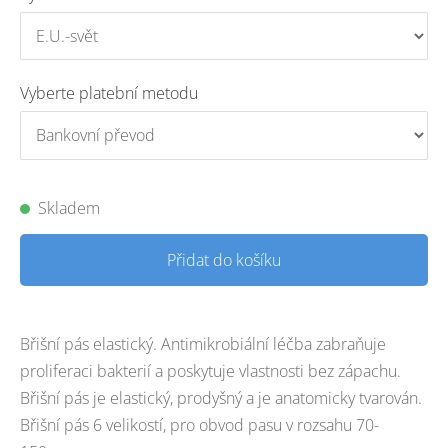
Vyberte platební metodu
Skladem
Přidat do košíku
Břišní pás elastický. Antimikrobiální léčba zabraňuje
proliferaci bakterií a poskytuje vlastnosti bez zápachu.
Břišní pás je elastický, prodyšný a je anatomicky tvarován.
Břišní pás 6 velikostí, pro obvod pasu v rozsahu 70-