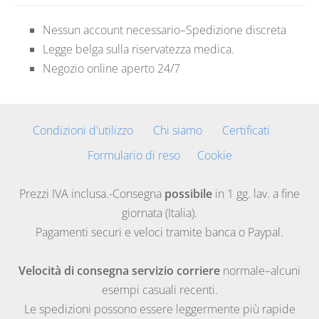
Nessun account necessario–Spedizione discreta
Legge belga sulla riservatezza medica.
Negozio online aperto 24/7
Condizioni d'utilizzo
Chi siamo
Certificati
Formulario di reso
Cookie
Prezzi IVA inclusa.-Consegna
possibile
in 1 gg. lav. a fine
giornata (Italia).
Pagamenti securi e veloci tramite banca o Paypal.
Velocità di consegna servizio corriere
normale–alcuni
esempi casuali recenti.
Le spedizioni possono essere leggermente più rapide