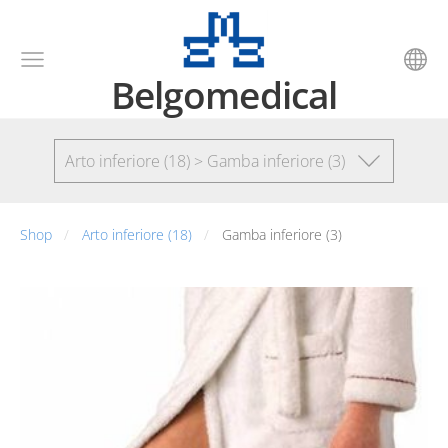
Belgomedical
Arto inferiore (18) > Gamba inferiore (3)
Shop
Arto inferiore (18)
Gamba inferiore (3)