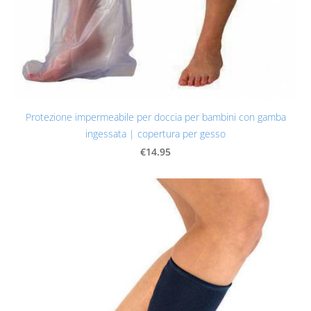
Protezione impermeabile per doccia per bambini con gamba
ingessata | copertura per gesso
€14.95