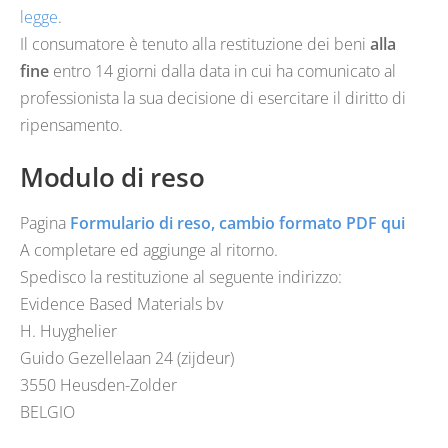
legge
.
Il consumatore è tenuto alla restituzione dei beni
alla
fine
entro 14 giorni dalla data in cui ha comunicato al
professionista la sua decisione di esercitare il diritto di
ripensamento.
Modulo di reso
Pagina
Formulario di reso, cambio formato PDF qui
A completare ed aggiunge al ritorno.
Spedisco la restituzione al seguente indirizzo:
Evidence Based Materials bv
H. Huyghelier
Guido Gezellelaan 24 (zijdeur)
3550 Heusden-Zolder
BELGIO