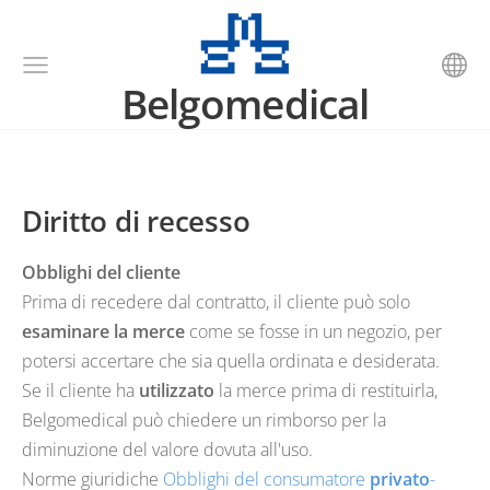
Belgomedical
Diritto di recesso
Obblighi del cliente
Prima di recedere dal contratto, il cliente può solo
esaminare la merce
come se fosse in un negozio, per
potersi accertare che sia quella ordinata e desiderata.
Se il cliente ha
utilizzato
la merce prima di restituirla,
Belgomedical può chiedere un rimborso per la
diminuzione del valore dovuta all'uso.
Norme giuridiche
Obblighi del consumatore
privato
-