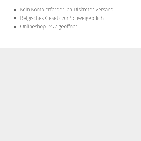
Kein Konto erforderlich-Diskreter Versand
Belgisches Gesetz zur Schweigepflicht
Onlineshop 24/7 geöffnet