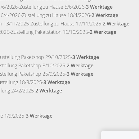
/6/2026-Zustellung zu Hause 5/6/2026-
3 Werktage
6/4/2026-Zustellung zu Hause 18/4/2026-
2 Werktage
 13/11/2025-Zustellung zu Hause 17/11/2025-
2 Werktage
25-Zustellung Paketstation 16/10/2025-
2 Werktage
ustellung Paketshop 29/10/2025-
3 Werktage
stellung Paketshop 8/10/2025-
2 Werktage
stellung Paketshop 25/9/2025-
3 Werktage
stellung 18/8/2025-
3 Werktage
llung 24/2/2025-
2 Werktage
se 1/9/2025-
3 Werktage