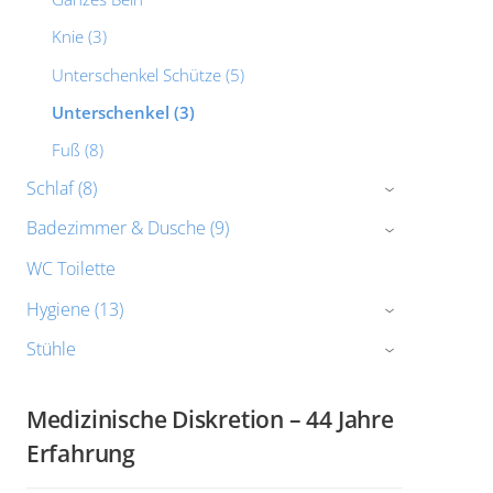
Knie (3)
Unterschenkel Schütze (5)
Unterschenkel (3)
Fuß (8)
Schlaf (8)
›
Badezimmer & Dusche (9)
›
WC Toilette
Hygiene (13)
›
Stühle
›
Medizinische Diskretion – 44 Jahre
Erfahrung