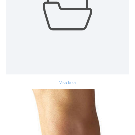
Visa koja