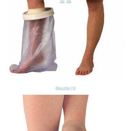
Blauzda (3)