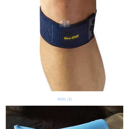
Kelis (3)