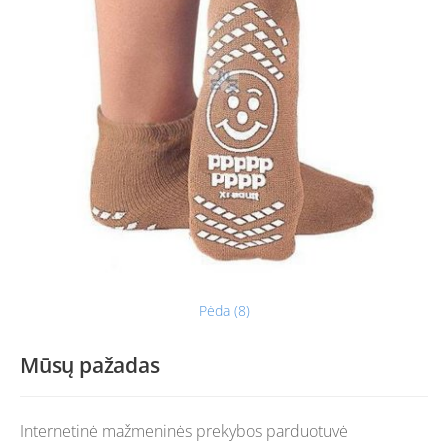
Pėda (8)
Mūsų pažadas
Internetinė mažmeninės prekybos parduotuvė