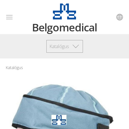
Belgomedical
Katalógus
Katalógus