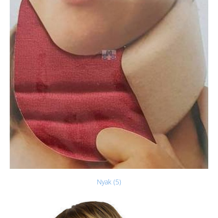
Nyak (5)