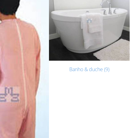
Banho & duche (9)