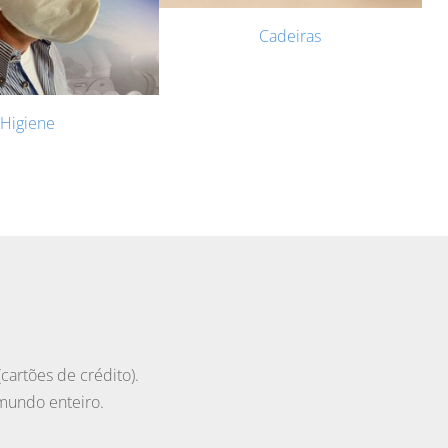
Cadeiras
Higiene
cartões de crédito).
 mundo enteiro.