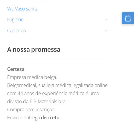
Wc Vaso sanita
Higiene
›
Cadeiras
›
A nossa promessa
Certeza
Empresa médica belga.
Belgomedical, sua loja médica legalizada online
com 44 anos de experiência médica é uma
divisão da E.B.Materials b.v.
Compra sem inscrição.
Envio e entrega
discreto
.