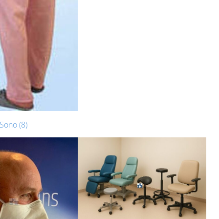
Sono (8)