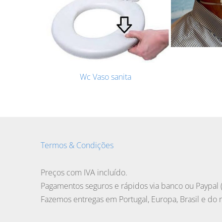
Wc Vaso sanita
Termos & Condições
Preços com IVA incluído.
Pagamentos seguros e rápidos via banco ou Paypal (
Fazemos entregas em Portugal, Europa, Brasil e do