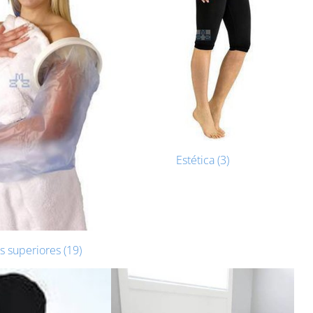
Estética (3)
 superiores (19)