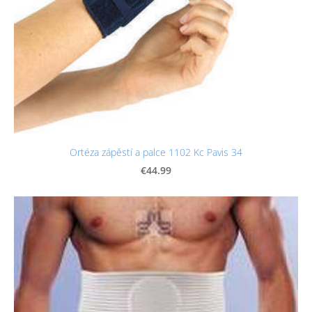
Ortéza zápěstí a palce 1102 Kc Pavis 34
€44.99