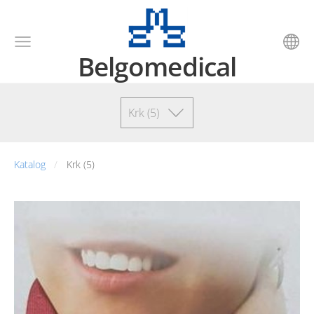
Belgomedical
Krk (5)
Katalog
Krk (5)