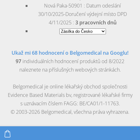
Nová Paka-50901 : Datum odeslání
30/10/2025-Doručení výdejní místo DPD
4/11/2025 :
3 pracovních dnů
Ukaž mi 68 hodnocení o Belgomedical na Googlu!
97
individuálních hodnocení produktů od 8/2022
naleznete na příslušných webových stránkách.
Belgomedical je online lékařský obchod společnosti
Evidence Based Materials bv, registrované lékařské firmy
s uznávacím číslem FAGG: BE/CA01/1-11763.
© 2003-2026 Belgomedical, všechna práva vyhrazena.