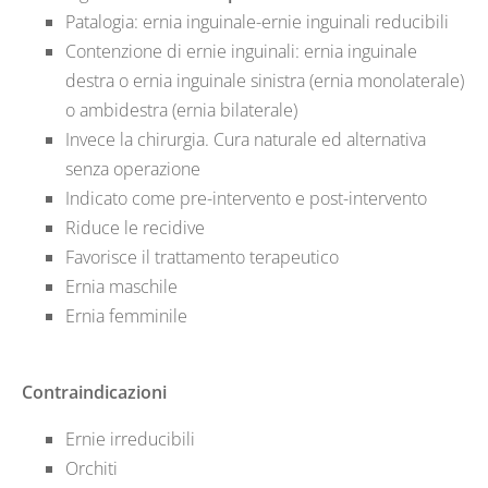
Patalogia: ernia inguinale-ernie inguinali reducibili
Contenzione di ernie inguinali: ernia inguinale
destra o ernia inguinale sinistra (ernia monolaterale)
o ambidestra (ernia bilaterale)
Invece la chirurgia. Cura naturale ed alternativa
senza operazione
Indicato come pre-intervento e post-intervento
Riduce le recidive
Favorisce il trattamento terapeutico
Ernia maschile
Ernia femminile
Contraindicazioni
Ernie irreducibili
Orchiti