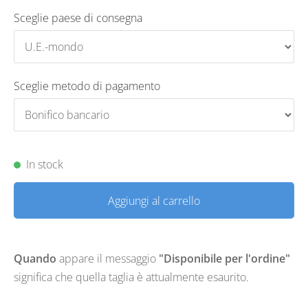
Sceglie paese di consegna
Sceglie metodo di pagamento
In stock
Aggiungi al carrello
Quando
appare il messaggio
"Disponibile per l'ordine"
significa che quella taglia è attualmente esaurito.