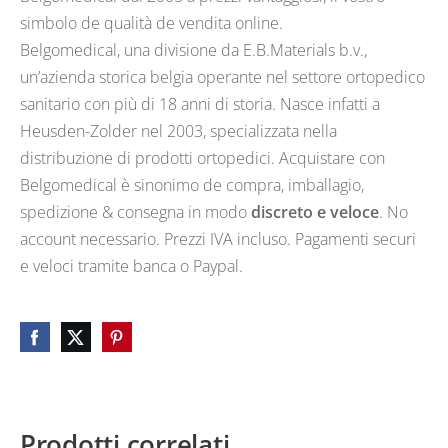
simbolo de qualità de vendita online.
Belgomedical, una divisione da E.B.Materials b.v.,
un’azienda storica belgia operante nel settore ortopedico
sanitario con più di 18 anni di storia. Nasce infatti a
Heusden-Zolder nel 2003, specializzata nella
distribuzione di prodotti ortopedici. Acquistare con
Belgomedical è sinonimo de compra, imballagio,
spedizione & consegna in modo
discreto e veloce
. No
account necessario. Prezzi IVA incluso. Pagamenti securi
e veloci tramite banca o Paypal.
Prodotti correlati