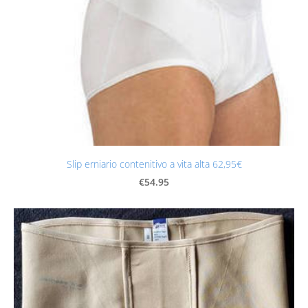
Slip erniario contenitivo a vita alta 62,95€
€54.95