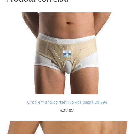
Cinto erniario contenitivo vita bassa 39,89€
€39.89