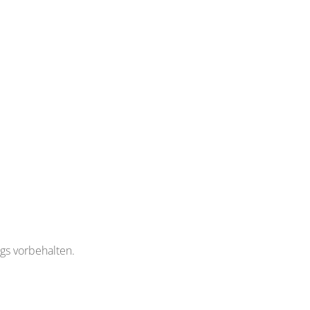
ags vorbehalten.