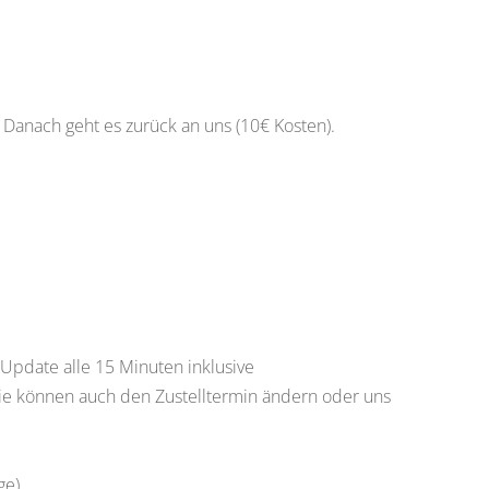
. Danach geht es zurück an uns (10€ Kosten).
 Update alle 15 Minuten inklusive
Sie können auch den Zustelltermin ändern oder uns
ge)