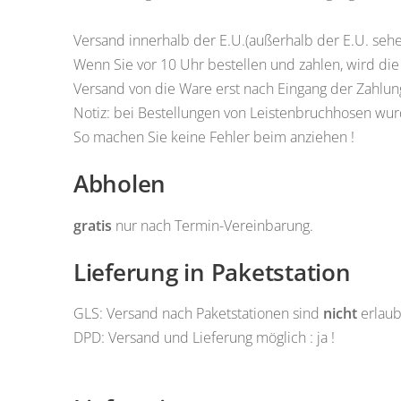
Versand innerhalb der E.U.(außerhalb der E.U. sehe
Wenn Sie vor 10 Uhr bestellen und zahlen, wird di
Versand von die Ware erst nach Eingang der Zahlun
Notiz: bei Bestellungen von Leistenbruchhosen wurd
So machen Sie keine Fehler beim anziehen !
Abholen
gratis
nur nach Termin-Vereinbarung.
Lieferung in Paketstation
GLS: Versand nach Paketstationen sind
nicht
erlaubt
DPD: Versand und Lieferung möglich : ja !