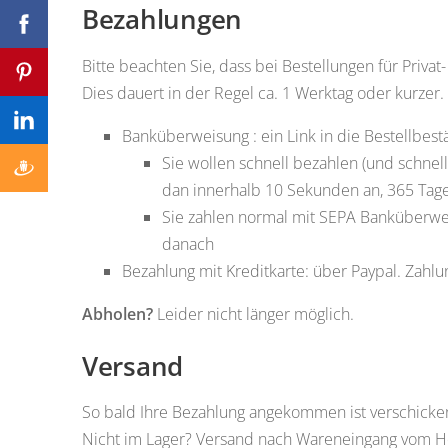
Bezahlungen
Bitte beachten Sie, dass bei Bestellungen für Priv
Dies dauert in der Regel ca. 1 Werktag oder kurzer.
Banküberweisung : ein Link in die Bestellbest
Sie wollen schnell bezahlen (und schne
dan innerhalb 10 Sekunden an, 365 Tage
Sie zahlen normal mit SEPA Banküberwe
danach
Bezahlung mit Kreditkarte: über Paypal. Zah
Abholen?
Leider nicht länger möglich.
Versand
So bald Ihre Bezahlung angekommen ist verschicken
Nicht im Lager? Versand nach Wareneingang vom He