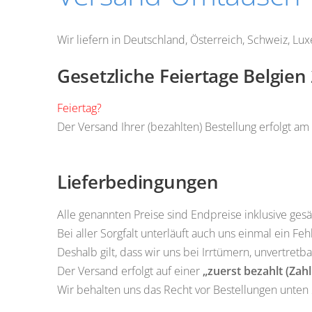
Wir liefern in Deutschland, Österreich, Schweiz, Lu
Gesetzliche Feiertage Belgien
Feiertag?
Der Versand Ihrer (bezahlten) Bestellung erfolgt a
Lieferbedingungen
Alle genannten Preise sind Endpreise inklusive ges
Bei aller Sorgfalt unterläuft auch uns einmal ein Feh
Deshalb gilt, dass wir uns bei Irrtümern, unvertret
Der Versand erfolgt auf einer
„zuerst bezahlt (Za
Wir behalten uns das Recht vor Bestellungen unten 