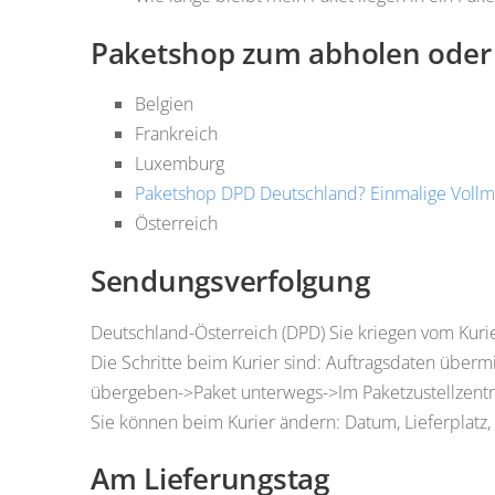
Paketshop zum abholen oder
Belgien
Frankreich
Luxemburg
Paketshop DPD Deutschland?
Einmalige Voll
Österreich
Sendungsverfolgung
Deutschland-Österreich (DPD) Sie kriegen vom Kuri
Die Schritte beim Kurier sind: Auftragsdaten übe
übergeben->Paket unterwegs->Im Paketzustellzentr
Sie können beim Kurier ändern: Datum, Lieferplatz, 
Am Lieferungstag