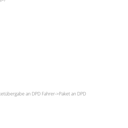
aketübergabe an DPD Fahrer->Paket an DPD