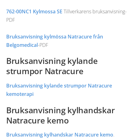
762-00NC1 Kylmossa SE
Tillverkarens bruksanvisning-
PDF
Bruksanvisning kylmössa Natracure från
Belgomedical
-PDF
Bruksanvisning kylande
strumpor Natracure
Bruksanvisning kylande strumpor Natracure
kemoterapi
Bruksanvisning kylhandskar
Natracure kemo
Bruksanvisning kylhandskar Natracure kemo
.