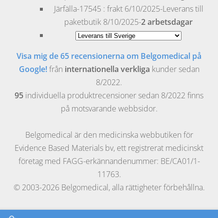
Järfälla
-17545 : frakt 6/10/2025-Leverans till
paketbutik 8/10/2025-
2 arbetsdagar
Visa mig de 65 recensionerna om Belgomedical på
Google!
från
internationella verkliga
kunder sedan
8/2022.
95
individuella produktrecensioner sedan 8/2022 finns
på motsvarande webbsidor.
Belgomedical är den medicinska webbutiken för
Evidence Based Materials bv, ett registrerat medicinskt
företag med FAGG-erkännandenummer: BE/CA01/1-
11763.
© 2003-2026 Belgomedical, alla rättigheter förbehållna.