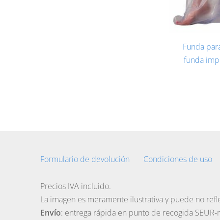
Funda para
funda imp
Formulario de devolución
Condiciones de uso
Precios IVA incluido.
La imagen es meramente ilustrativa y puede no refle
Envío
: entrega rápida en punto de recogida SEUR-