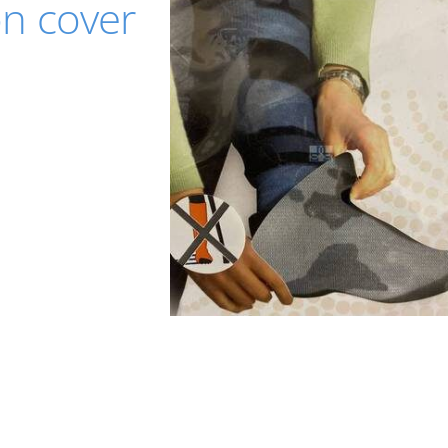
on cover