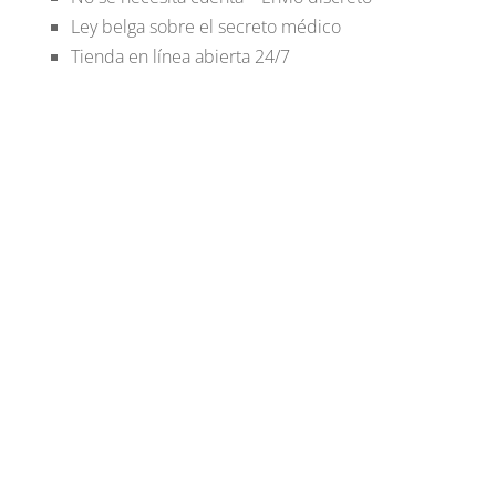
Ley belga sobre el secreto médico
Tienda en línea abierta 24/7