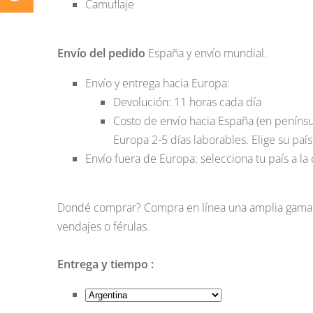
Camuflaje
Envío del pedido
España
y envío mundial.
Envío y entrega hacia Europa:
Devolución: 11 horas cada día
Costo de envío hacia España (en penínsu
Europa 2-5 días laborables. Elige su país
Envío fuera de Europa: selecciona tu país a la 
Dondé comprar? Compra en línea una amplia gama d
vendajes o férulas.
Entrega y tiempo :