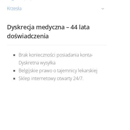
Krzesła
›
Dyskrecja medyczna – 44 lata
doświadczenia
Brak konieczności posiadania konta-
Dyskretna wysyłka
Belgijskie prawo o tajemnicy lekarskiej
Sklep internetowy otwarty 24/7.