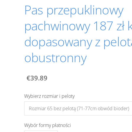
Pas przepuklinowy
pachwinowy 187 zł k
dopasowany z pelot
obustronny
€39.89
Wybierz rozmiar i peloty
Wybór formy płatności